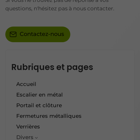
questions, n'hésitez pas à nous contacter.
Contactez-nous
Rubriques et pages
Accueil
Escalier en métal
Portail et clôture
Fermetures métalliques
Verrières
Divers