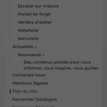
Escalier sur mesure
Portail fer forgé
Verrière d’atelier
Métallerie
Serrurerie
Actualités
Nouveauté
Des contenus pensés pour vous
informer, vous inspirer, vous guider
Contactez-nous
Mentions légales
Plan du site
Ferronnier Dordogne