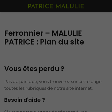
Ferronnier – MALULIE
PATRICE : Plan du site
Vous êtes perdu ?
Pas de panique, vous trouverez sur cette page
toutes les rubriques de notre site internet.​​
Besoin d'aide ?
Si vous ne trouvez pas de réponse à vos