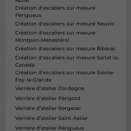
Astier
Création d'escaliers sur mesure
Périgueux
Création d'escaliers sur mesure Neuvic
Création d'escaliers sur mesure
Montpon-Ménestérol
Création d'escaliers sur mesure Ribérac
Création d'escaliers sur mesure Sarlat-la-
Canéda
Création d'escaliers sur mesure Sainte-
Foy-la-Grande
Verrière d’atelier Dordogne
Verrière d'atelier Périgord
Verrière d’atelier Bergerac
Verrière d’atelier Saint-Astier
Verrière d’atelier Périgueux