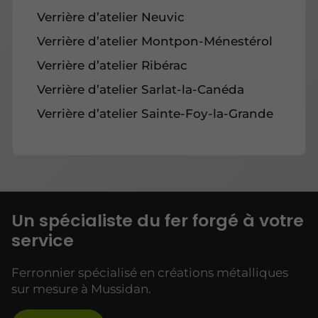
Verrière d’atelier Neuvic
Verrière d’atelier Montpon-Ménestérol
Verrière d’atelier Ribérac
Verrière d’atelier Sarlat-la-Canéda
Verrière d’atelier Sainte-Foy-la-Grande
Un spécialiste du fer forgé à votre
service
Ferronnier spécialisé en créations métalliques
sur mesure à Mussidan.