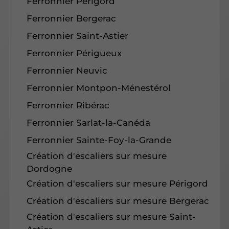
Ferronnier Périgord
Ferronnier Bergerac
Ferronnier Saint-Astier
Ferronnier Périgueux
Ferronnier Neuvic
Ferronnier Montpon-Ménestérol
Ferronnier Ribérac
Ferronnier Sarlat-la-Canéda
Ferronnier Sainte-Foy-la-Grande
Création d'escaliers sur mesure
Dordogne
Création d'escaliers sur mesure Périgord
Création d'escaliers sur mesure Bergerac
Création d'escaliers sur mesure Saint-