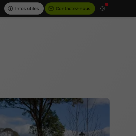
Infos utiles
Contactez-nous