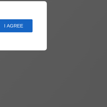
I AGREE