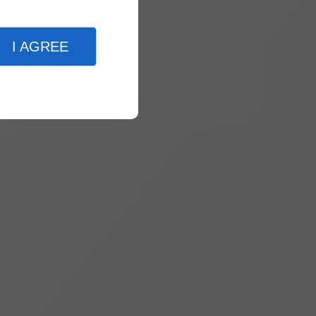
I AGREE