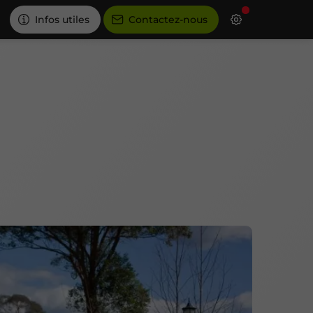
Infos utiles
Contactez-nous