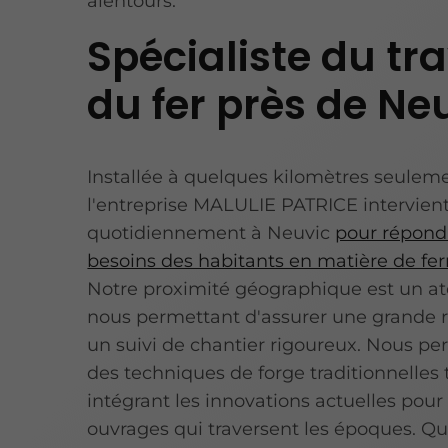
alentours.
Spécialiste du tra
du fer près de Ne
Installée à quelques kilomètres seuleme
l'entreprise MALULIE PATRICE intervien
quotidiennement à Neuvic
pour répond
besoins des habitants en matière de fer
Notre proximité géographique est un at
nous permettant d'assurer une grande ré
un suivi de chantier rigoureux. Nous p
des techniques de forge traditionnelles 
intégrant les innovations actuelles pour
ouvrages qui traversent les époques. Q