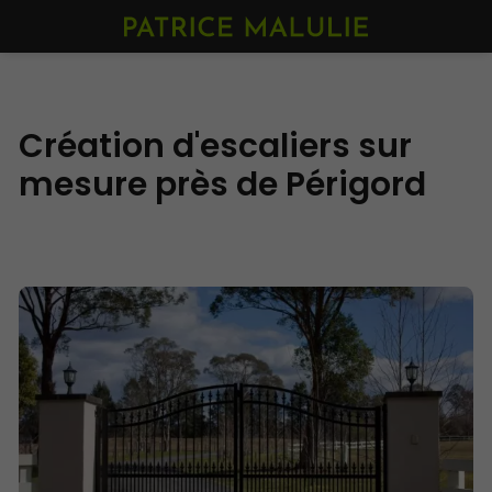
Création d'escaliers sur
mesure près de Périgord