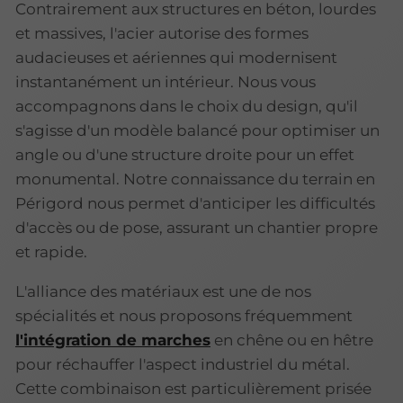
Contrairement aux structures en béton, lourdes
et massives, l'acier autorise des formes
audacieuses et aériennes qui modernisent
instantanément un intérieur. Nous vous
accompagnons dans le choix du design, qu'il
s'agisse d'un modèle balancé pour optimiser un
angle ou d'une structure droite pour un effet
monumental. Notre connaissance du terrain en
Périgord nous permet d'anticiper les difficultés
d'accès ou de pose, assurant un chantier propre
et rapide.
L'alliance des matériaux est une de nos
spécialités et nous proposons fréquemment
l'intégration de marches
en chêne ou en hêtre
pour réchauffer l'aspect industriel du métal.
Cette combinaison est particulièrement prisée