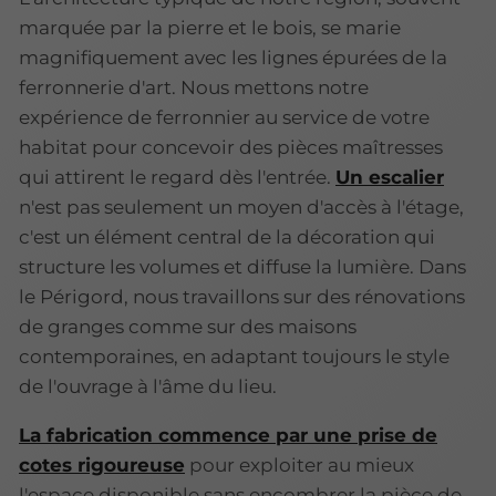
marquée par la pierre et le bois, se marie
magnifiquement avec les lignes épurées de la
ferronnerie d'art. Nous mettons notre
expérience de ferronnier au service de votre
habitat pour concevoir des pièces maîtresses
qui attirent le regard dès l'entrée.
Un escalier
n'est pas seulement un moyen d'accès à l'étage,
c'est un élément central de la décoration qui
structure les volumes et diffuse la lumière. Dans
le Périgord, nous travaillons sur des rénovations
de granges comme sur des maisons
contemporaines, en adaptant toujours le style
de l'ouvrage à l'âme du lieu.
La fabrication commence par une prise de
cotes rigoureuse
pour exploiter au mieux
l'espace disponible sans encombrer la pièce de