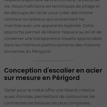
vie. Nous maîtrisons les techniques de pliage et
de découpe de l'acier pour créer des limons
centraux ou latéraux qui soutiennent les
marches avec une apparente légèreté. Cette
approche permet de libérer l'espace au sol et de
conserver une transparence visuelle appréciable
dans les intérieurs parfois sombres des maisons
anciennes du Périgord.
Conception d'escalier en acier
sur mesure en Périgord
Opter pour le métal offre une liberté créative
quasi illimitée, permettant de contourner les
contraintes techniques les plus complexes.