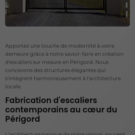
Apportez une touche de modernité à votre
demeure grâce à notre savoir-faire en création
d'escaliers sur mesure en Périgord. Nous
concevons des structures élégantes qui
s'intègrent harmonieusement à l'architecture
locale.
Fabrication d'escaliers
contemporains au cœur du
Périgord
L'architecture typique de notre région, souvent