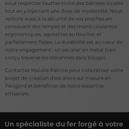
pour respecter l'authenticité des bâtisses locales
tout en y injectant une dose de modernité. Nous
veillons aussi à la sécurité de vos proches en
concevant des rampes et des mains courantes
ergonomiques, agréables au toucher et
parfaitement fixées. La durabilité est au cœur de
notre engagement : un escalier en métal bien
conçu traverse les décennies sans bouger.
Contactez Malulie Patrice pour concrétiser votre
projet de création d'escaliers sur mesure en
Périgord et bénéficier de notre expertise
artisanale.
Un spécialiste du fer forgé à votre