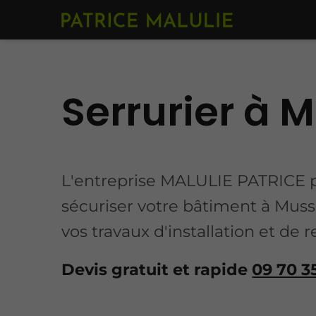
Serrurier à 
L'entreprise MALULIE PATRICE pr
sécuriser votre bâtiment à Mus
vos travaux d'installation et de
Devis gratuit et rapide
09 70 3