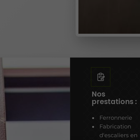
Nos
prestations :
Ferronnerie
Fabrication
d'escaliers en