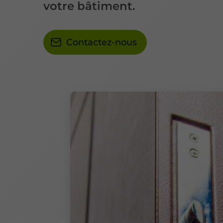
votre bâtiment.
Contactez-nous