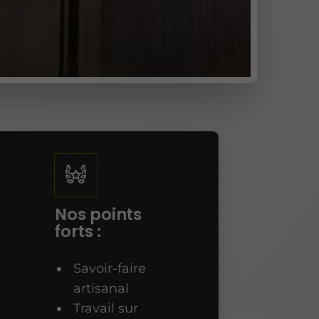
Nos points
forts :
Savoir-faire
artisanal
Travail sur